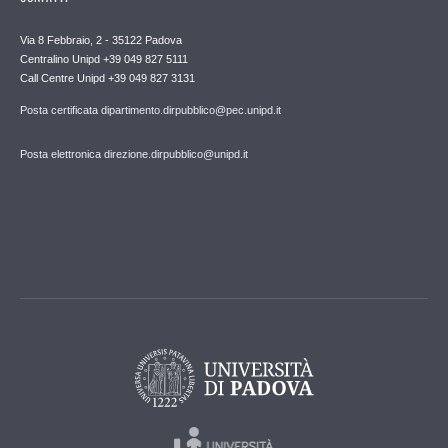
Via 8 Febbraio, 2 - 35122 Padova
Centralino Unipd +39 049 827 5111
Call Centre Unipd +39 049 827 3131
Posta certificata dipartimento.dirpubblico@pec.unipd.it
Posta elettronica direzione.dirpubblico@unipd.it