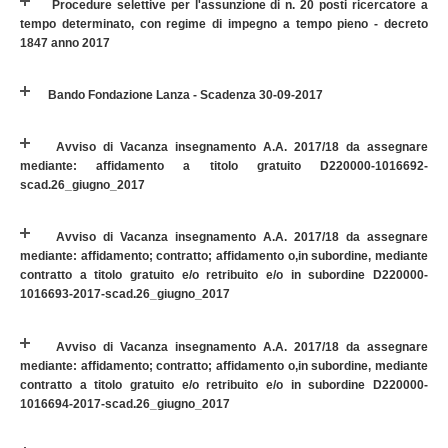
Procedure selettive per l'assunzione di n. 20 posti ricercatore a
tempo determinato, con regime di impegno a tempo pieno - decreto
1847 anno 2017
Bando Fondazione Lanza - Scadenza 30-09-2017
Avviso di Vacanza insegnamento A.A. 2017/18 da assegnare
mediante: affidamento a titolo gratuito D220000-1016692-
scad.26_giugno_2017
Avviso di Vacanza insegnamento A.A. 2017/18 da assegnare
mediante: affidamento; contratto; affidamento o,in subordine, mediante
contratto a titolo gratuito e/o retribuito e/o in subordine D220000-
1016693-2017-scad.26_giugno_2017
Avviso di Vacanza insegnamento A.A. 2017/18 da assegnare
mediante: affidamento; contratto; affidamento o,in subordine, mediante
contratto a titolo gratuito e/o retribuito e/o in subordine D220000-
1016694-2017-scad.26_giugno_2017