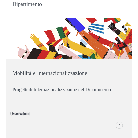
Dipartimento
Mobilità e Internazionalizzazione
Progetti di Internazionalizzazione del Dipartimento.
Osservatorio