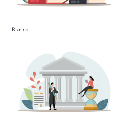
Ricerca