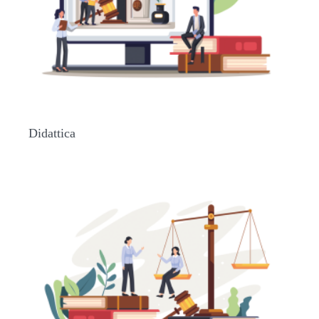
Didattica