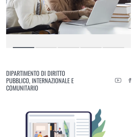
DIPARTIMENTO DI DIRITTO
PUBBLICO, INTERNAZIONALE E
COMUNITARIO