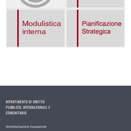
DIPARTIMENTO DI DIRITTO
PUBBLICO, INTERNAZIONALE E
COMUNITARIO
Amministrazione trasparente