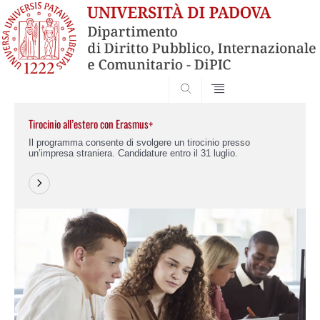
SEARCH
Tirocinio all’estero con Erasmus+
Il programma consente di svolgere un tirocinio presso
un’impresa straniera. Candidature entro il 31 luglio.