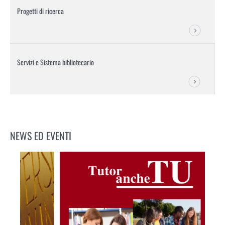
Progetti di ricerca
Servizi e Sistema bibliotecario
NEWS ED EVENTI