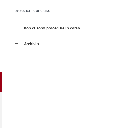
Selezioni concluse:
non ci sono procedure in corso
Archivio