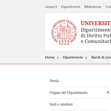
Unipd.it
Dipartimenti
Biblioteche
Con
Home
Dipartimento
Bandi di con
Storia
Organi del Dipartimento
Sedi e strutture