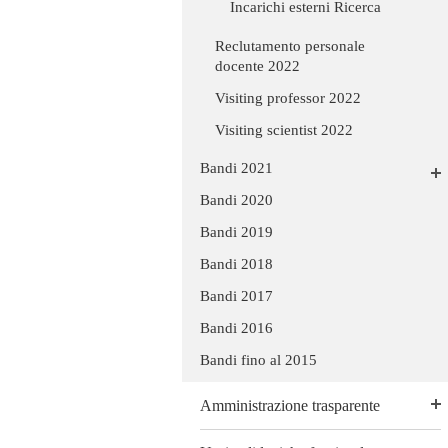
Incarichi esterni Ricerca
Reclutamento personale
docente 2022
Visiting professor 2022
Visiting scientist 2022
Bandi 2021
Bandi 2020
Bandi 2019
Bandi 2018
Bandi 2017
Bandi 2016
Bandi fino al 2015
Amministrazione trasparente