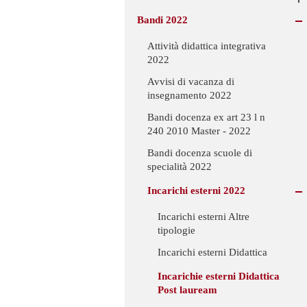
Bandi 2022
Attività didattica integrativa
2022
Avvisi di vacanza di
insegnamento 2022
Bandi docenza ex art 23 l n
240 2010 Master - 2022
Bandi docenza scuole di
specialità 2022
Incarichi esterni 2022
Incarichi esterni Altre
tipologie
Incarichi esterni Didattica
Incarichie esterni Didattica
Post lauream