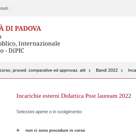
tatti
corso, proced. comparative ed approvaz. atti
Bandi 2022
Inca
Skip
to
Incarichie esterni Didattica Post lauream 2022
content
Selezioni aperte o in svolgimento:
non ci sono procedure in corso