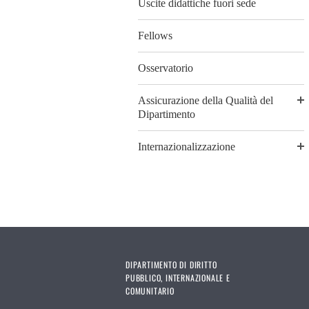
Uscite didattiche fuori sede
Fellows
Osservatorio
Assicurazione della Qualità del
Dipartimento
Internazionalizzazione
DIPARTIMENTO DI DIRITTO
PUBBLICO, INTERNAZIONALE E
COMUNITARIO