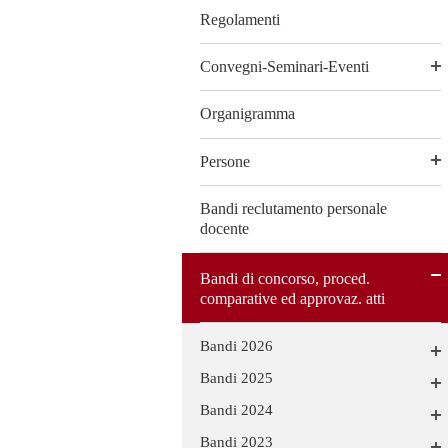
Regolamenti
Convegni-Seminari-Eventi
Organigramma
Persone
Bandi reclutamento personale
docente
Bandi di concorso, proced.
comparative ed approvaz. atti
Bandi 2026
Bandi 2025
Bandi 2024
Bandi 2023