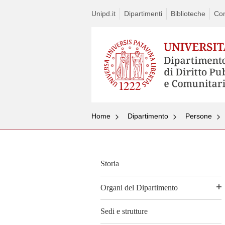
Unipd.it
Dipartimenti
Biblioteche
Con
Home
Dipartimento
Persone
Storia
Organi del Dipartimento
Sedi e strutture