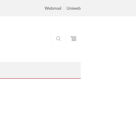
Webmail
Uniweb
SEARCH