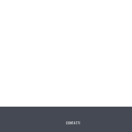
CONTATTI