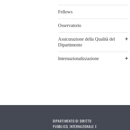
Fellows
Osservatorio
Assicurazione della Qualità del
Dipartimento
Internazionalizzazione
DIPARTIMENTO DI DIRITTO
PUBBLICO, INTERNAZIONALE E