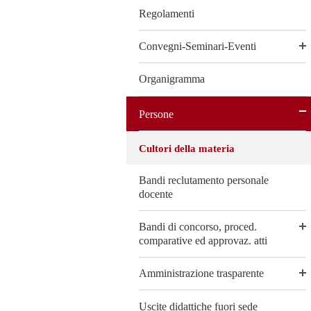
Regolamenti
Convegni-Seminari-Eventi
Organigramma
Persone
Cultori della materia
Bandi reclutamento personale
docente
Bandi di concorso, proced.
comparative ed approvaz. atti
Amministrazione trasparente
Uscite didattiche fuori sede