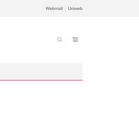
Webmail
Uniweb
SEARCH