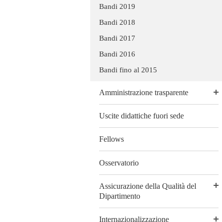
Bandi 2019
Bandi 2018
Bandi 2017
Bandi 2016
Bandi fino al 2015
Amministrazione trasparente
Uscite didattiche fuori sede
Fellows
Osservatorio
Assicurazione della Qualità del
Dipartimento
Internazionalizzazione