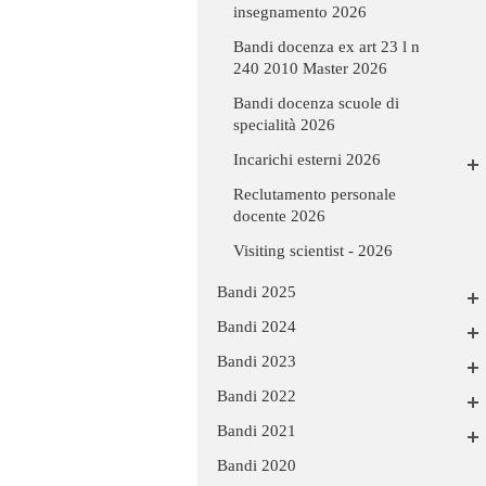
insegnamento 2026
Bandi docenza ex art 23 l n
240 2010 Master 2026
Bandi docenza scuole di
specialità 2026
Incarichi esterni 2026
Reclutamento personale
docente 2026
Visiting scientist - 2026
Bandi 2025
Bandi 2024
Bandi 2023
Bandi 2022
Bandi 2021
Bandi 2020