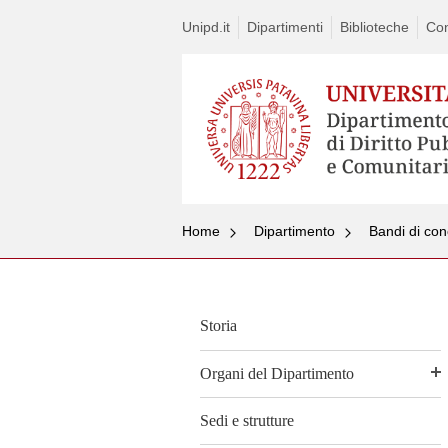
Unipd.it
Dipartimenti
Biblioteche
Con
Home
Dipartimento
Bandi di con
Storia
Organi del Dipartimento
Sedi e strutture