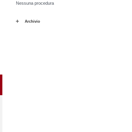
Nessuna procedura
Archivio