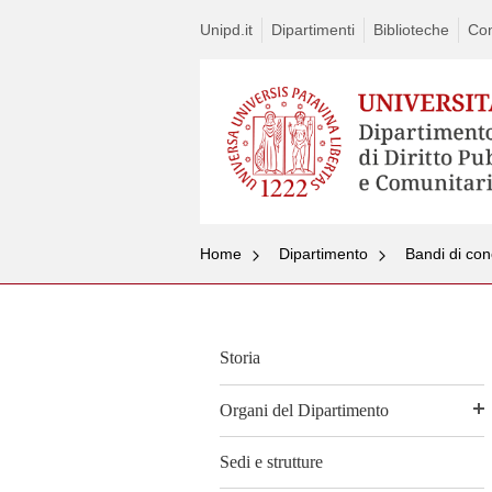
Unipd.it
Dipartimenti
Biblioteche
Con
Home
Dipartimento
Bandi di con
Storia
Organi del Dipartimento
Sedi e strutture