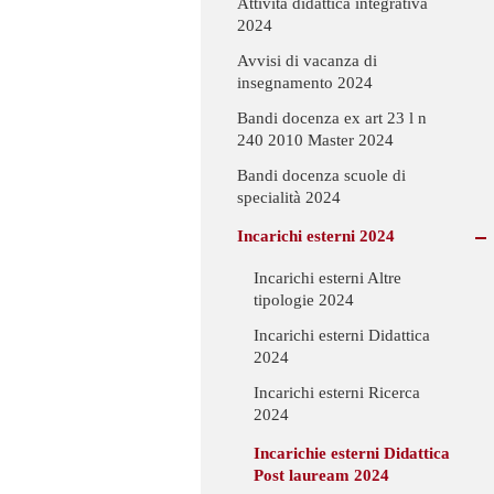
Attività didattica integrativa
2024
Avvisi di vacanza di
insegnamento 2024
Bandi docenza ex art 23 l n
240 2010 Master 2024
Bandi docenza scuole di
specialità 2024
Incarichi esterni 2024
Incarichi esterni Altre
tipologie 2024
Incarichi esterni Didattica
2024
Incarichi esterni Ricerca
2024
Incarichie esterni Didattica
Post lauream 2024