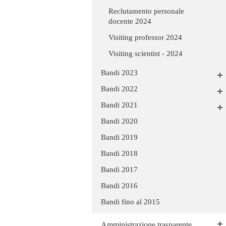
Reclutamento personale
docente 2024
Visiting professor 2024
Visiting scientist - 2024
Bandi 2023
Bandi 2022
Bandi 2021
Bandi 2020
Bandi 2019
Bandi 2018
Bandi 2017
Bandi 2016
Bandi fino al 2015
Amministrazione trasparente