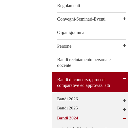
Regolamenti
Convegni-Seminari-Eventi
Organigramma
Persone
Bandi reclutamento personale
docente
Bandi di concorso, proced.
comparative ed approvaz. atti
Bandi 2026
Bandi 2025
Bandi 2024