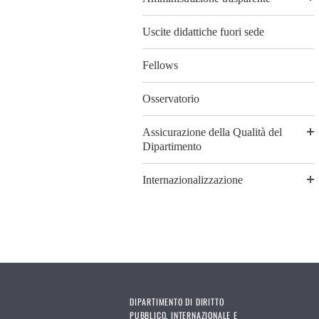
Uscite didattiche fuori sede
Fellows
Osservatorio
Assicurazione della Qualità del
Dipartimento
Internazionalizzazione
DIPARTIMENTO DI DIRITTO
PUBBLICO, INTERNAZIONALE E