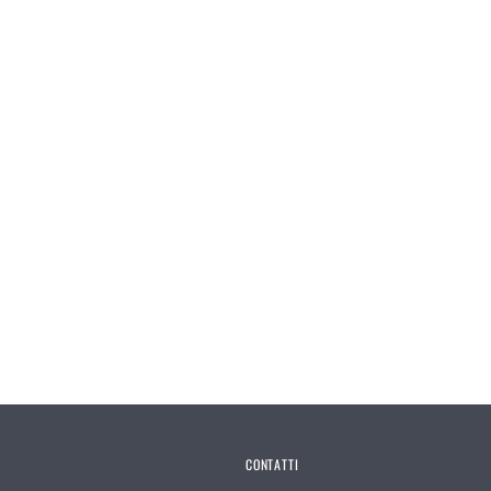
CONTATTI