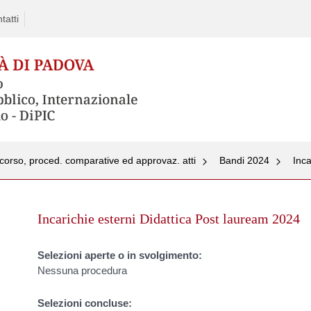
tatti
corso, proced. comparative ed approvaz. atti
Bandi 2024
Inca
Skip
to
Incarichie esterni Didattica Post lauream 2024
content
Selezioni aperte o in svolgimento:
Nessuna procedura
Selezioni concluse: