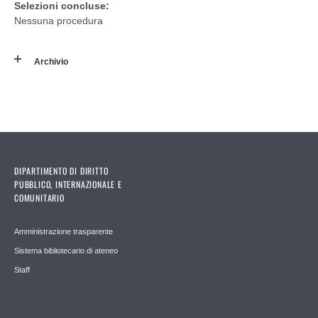
Selezioni concluse:
Nessuna procedura
Archivio
DIPARTIMENTO DI DIRITTO
PUBBLICO, INTERNAZIONALE E
COMUNITARIO
Amministrazione trasparente
Sistema bibliotecario di ateneo
Staff