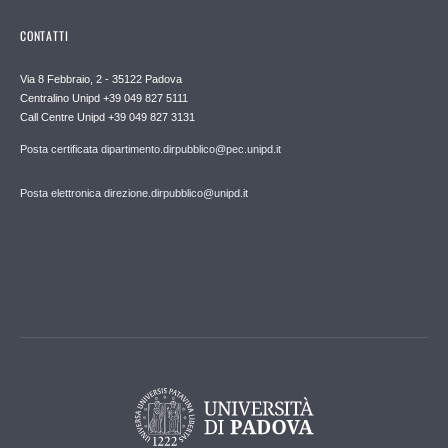
CONTATTI
Via 8 Febbraio, 2 - 35122 Padova
Centralino Unipd +39 049 827 5111
Call Centre Unipd +39 049 827 3131
Posta certificata dipartimento.dirpubblico@pec.unipd.it
Posta elettronica direzione.dirpubblico@unipd.it