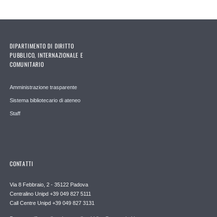
DIPARTIMENTO DI DIRITTO
PUBBLICO, INTERNAZIONALE E
COMUNITARIO
Amministrazione trasparente
Sistema bibliotecario di ateneo
Staff
CONTATTI
Via 8 Febbraio, 2 - 35122 Padova
Centralino Unipd +39 049 827 5111
Call Centre Unipd +39 049 827 3131